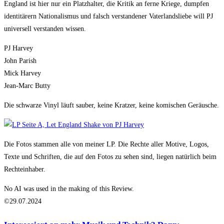
England ist hier nur ein Platzhalter, die Kritik an ferne Kriege, dumpfen
identitärern Nationalismus und falsch verstandener Vaterlandsliebe will PJ
universell verstanden wissen.
PJ Harvey
John Parish
Mick Harvey
Jean-Marc Butty
Die schwarze Vinyl läuft sauber, keine Kratzer, keine komischen Geräusche.
Die Fotos stammen alle von meiner LP. Die Rechte aller Motive, Logos,
Texte und Schriften, die auf den Fotos zu sehen sind, liegen natürlich beim
Rechteinhaber.
No AI was used in the making of this Review.
©29.07.2024