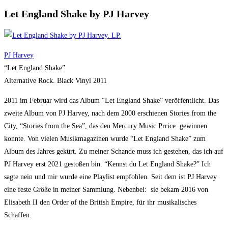
Let England Shake by PJ Harvey
PJ Harvey
“Let England Shake”
Alternative Rock. Black Vinyl 2011
2011 im Februar wird das Album “Let England Shake” veröffentlicht. Das
zweite Album von PJ Harvey, nach dem 2000 erschienen Stories from the
City, “Stories from the Sea”, das den Mercury Music Prrice gewinnen
konnte. Von vielen Musikmagazinen wurde “Let England Shake” zum
Album des Jahres gekürt. Zu meiner Schande muss ich gestehen, das ich auf
PJ Harvey erst 2021 gestoßen bin. “Kennst du Let England Shake?” Ich
sagte nein und mir wurde eine Playlist empfohlen. Seit dem ist PJ Harvey
eine feste Größe in meiner Sammlung. Nebenbei: sie bekam 2016 von
Elisabeth II den Order of the British Empire, für ihr musikalisches
Schaffen.