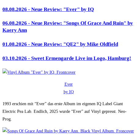
08.08.2026 - Neue Review: "Ever" by IQ
06.08.2026 - Neue Review: "Songs Of Grace And Ruin" by
Kaery Ann
01.08.2026 - Neue Review: "QE2" by Mike Oldfield
03.10.2026 - Sweet Ermengarde Live im Logo, Hamburg!
Ever
by IQ
1993 erschien mit “Ever” das erste Album im eigenen IQ Label Giant
Electric Pea Lab. Endlich, 2025 wurde “Ever” auf Vinyl gepresst. Neo-
Prog.