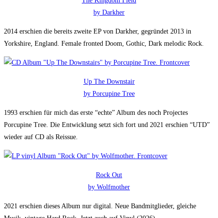
The Kingdom Field
by Darkher
2014 erschien die bereits zweite EP von Darkher, gegründet 2013 in
Yorkshire, England. Female fronted Doom, Gothic, Dark melodic Rock.
Up The Downstair
by Porcupine Tree
1993 erschien für mich das erste “echte” Album des noch Projectes
Porcupine Tree. Die Entwicklung setzt sich fort und 2021 erschien “UTD”
wieder auf CD als Reissue.
Rock Out
by Wolfmother
2021 erschien dieses Album nur digital. Neue Bandmitglieder, gleiche