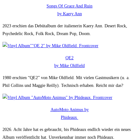
Songs Of Grace And Ruin
by Kaery Ann
2023 erschien das Debütalbum der italienerin Kaery Ann. Desert Rock,
Psychedelic Rock, Folk Rock, Dream Pop, Doom.
QE2
by Mike Oldfield
1980 erschien “QE2” von Mike Oldfield. Mit vielen Gastmusikern (u. a.
Phil Collins und Maggie Reilly). Technisch erhaben. Reicht mir das?
AutoMoto Animus by
Phideaux
2026. Acht Jahre hat es gebraucht, bis Phideaux endlich wieder ein neues
Album veröffentlicht hat. Unverkennbar immer noch Phideaux.