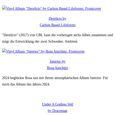
Derelicts by
Carbon Based Lifeforms
“Derelicts” (2017) von CBL fasst die vorherigen sechs Alben zusammen und
zeigt die Entwicklung der zwei Schweden. Ambient.
Interior by
Rosa Anschütz
2024 beglückte Rosa uns mit ihrem atmosphärischen Album Interior. Für
mich das Album des Jahres 2024.
Under A Godless Veil
by Draconia
n