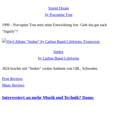
Stupid Dream
by Porcupine Tree
1999 – Porcupine Tree setzt seine Entwicklung fort. Geht das gut nach
“Signify”?
Seeker
by Carbon Based Lifeforms
2024 brachte mit “Seeker” coolen Ambient von CBL, Schweden.
Prog Reviews
Music Reviews
Interessiert an mehr Musik und Technik? Dann: