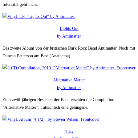
Intensität geht nicht.
Lights Out
by Antimatter
Das zweite Album von der britischen Dark Rock Band Antimatter. Noch mit
Duncan Patterson am Bass (Anathema).
Alternative Matter
by Antimatter
Zum zwölfjährigen Bestehen der Band erschien die Compilation
“Alternative Matter”. Tatsächlich eine gelungene.
4 1/2