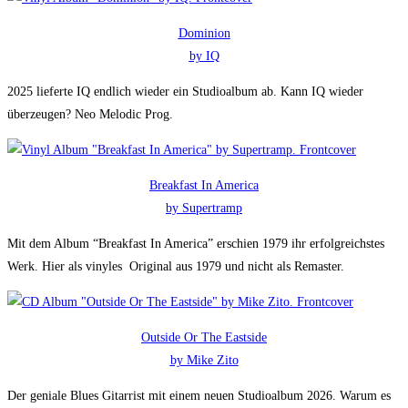
Dominion
by IQ
2025 lieferte IQ endlich wieder ein Studioalbum ab. Kann IQ wieder
überzeugen? Neo Melodic Prog.
Breakfast In America
by Supertramp
Mit dem Album “Breakfast In America” erschien 1979 ihr erfolgreichstes
Werk. Hier als vinyles Original aus 1979 und nicht als Remaster.
Outside Or The Eastside
by Mike Zito
Der geniale Blues Gitarrist mit einem neuen Studioalbum 2026. Warum es