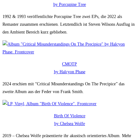
by Porcupine Tree
1992 & 1993 veröffentlichte Porcupine Tree zwei EPs, die 2022 als
Remaster zusammen erschienen. Letztendlich ist Steven Wilsons Ausflug in
den Ambient Bereich kurz geblieben.
CMOTP
by Halcyon Phase
2024 erschien mit “Critical Misunderstandings On The Precipice” das
zweite Album aus der Feder von Frank Smith.
Birth Of Violence
by Chelsea Wolfe
2019 – Chelsea Wolfe präsentierte ihr akustisch orientiertes Album. Mehr