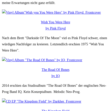
meine Erwartungen nicht ganz erfüllt.
Wish You Were Here
by Pink Floyd
Nach dem Brett “Darkside Of The Moon” viel es Pink Floyd schwer, einen
würdigen Nachfolger zu kreieren. Letztendlich erschien 1975 “Wish You
Were Here”.
The Road Of Bones
by IQ
2014 erschien das Studioalbum “The Road Of Bones” der englischen Neo-
Prog Band IQ. Kein Konzeptalbum. Melodic Neo-Prog.