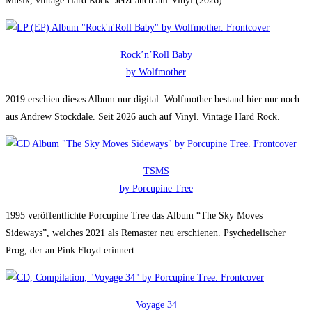
Musik, vintage Hard Rock. Jetzt auch auf Vinyl (2026)
Rock’n’Roll Baby
by Wolfmother
2019 erschien dieses Album nur digital. Wolfmother bestand hier nur noch
aus Andrew Stockdale. Seit 2026 auch auf Vinyl. Vintage Hard Rock.
TSMS
by Porcupine Tree
1995 veröffentlichte Porcupine Tree das Album “The Sky Moves
Sideways”, welches 2021 als Remaster neu erschienen. Psychedelischer
Prog, der an Pink Floyd erinnert.
Voyage 34