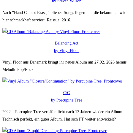
by Steven Wilson
Nach “Hand.Cannot.Erase,” blieben Songs liegen und die bekommen wir
hier schmackhaft serviert. Reissue, 2016.
Balancing Act
by Vinyl Floor
Vinyl Floor aus Dänemark bringt ihr neues Album am 27.02. 2026 heraus.
Melodic Pop/Rock.
C/C
by Porcupine Tree
2022 – Porcupine Tree veröffentlicht nach 13 Jahren wieder ein Album.
Technisch perfekt, ein gutes Album. Hat sich PT weiter entwickelt?