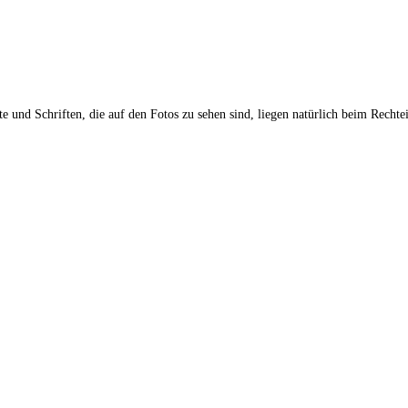
 und Schriften, die auf den Fotos zu sehen sind, liegen natürlich beim Rechte