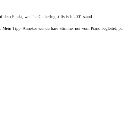
auf dem Punkt, wo The Gathering stilistisch 2001 stand.
det. Mein Tipp: Annekes wunderbare Stimme, nur vom Piano begleitet, per