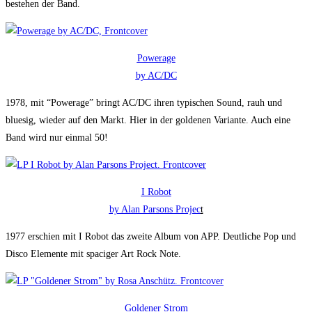
bestehen der Band.
Powerage
by AC/DC
1978, mit “Powerage” bringt AC/DC ihren typischen Sound, rauh und
bluesig, wieder auf den Markt. Hier in der goldenen Variante. Auch eine
Band wird nur einmal 50!
I Robot
by Alan Parsons Projec
t
1977 erschien mit I Robot das zweite Album von APP. Deutliche Pop und
Disco Elemente mit spaciger Art Rock Note.
Goldener Strom