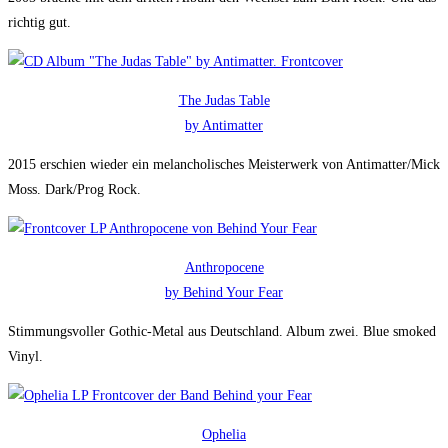
richtig gut.
The Judas Table
by Antimatter
2015 erschien wieder ein melancholisches Meisterwerk von Antimatter/Mick
Moss. Dark/Prog Rock.
Anthropocene
by Behind Your Fear
Stimmungsvoller Gothic-Metal aus Deutschland. Album zwei. Blue smoked
Vinyl.
Ophelia