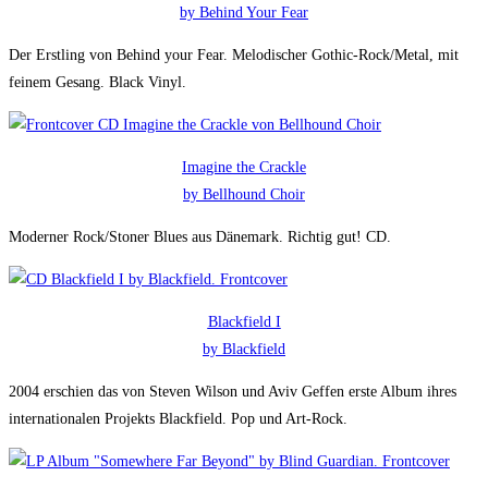
by Behind Your Fear
Der Erstling von Behind your Fear. Melodischer Gothic-Rock/Metal, mit
feinem Gesang. Black Vinyl.
Imagine the Crackle
by Bellhound Choir
Moderner Rock/Stoner Blues aus Dänemark. Richtig gut! CD.
Blackfield I
by Blackfield
2004 erschien das von Steven Wilson und Aviv Geffen erste Album ihres
internationalen Projekts Blackfield. Pop und Art-Rock.