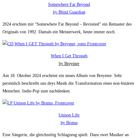
Somewhere Far Beyond
by Blind Guardian
2024 erschien mit “Somewhere Far Beyond – Revisited” ein Remaster des
Originals von 1992. Damals ein Meisterwerk, heute immer noch.
When I Get Through
by Breymer
Am 18. Oktober 2024 erscheint ein neues Album von Breymer. Sehr
persönlich beschreibt uns deys Musik die Transformation eines non-binären
Menschen. Indie-Pop zum nachdenken.
Unison Life
by Brutus
Eine Sängerin, die gleichzeitig Schlagzeug spielt. Dazu zwei Musiker an