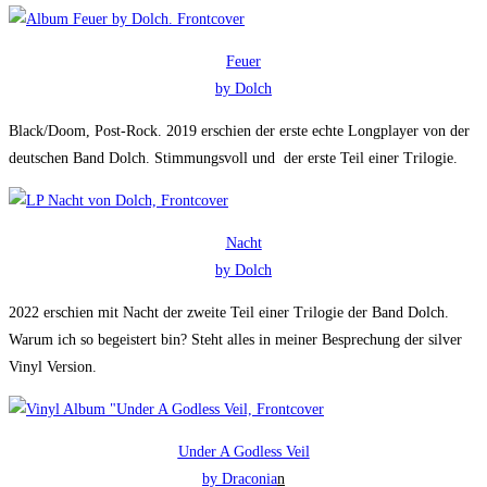
Feuer
by Dolch
Black/Doom, Post-Rock. 2019 erschien der erste echte Longplayer von der
deutschen Band Dolch. Stimmungsvoll und der erste Teil einer Trilogie.
Nacht
by Dolch
2022 erschien mit Nacht der zweite Teil einer Trilogie der Band Dolch.
Warum ich so begeistert bin? Steht alles in meiner Besprechung der silver
Vinyl Version.
Under A Godless Veil
by Draconia
n