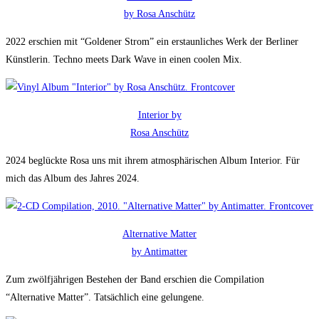
by Rosa Anschütz
2022 erschien mit “Goldener Strom” ein erstaunliches Werk der Berliner
Künstlerin. Techno meets Dark Wave in einen coolen Mix.
Interior by
Rosa Anschütz
2024 beglückte Rosa uns mit ihrem atmosphärischen Album Interior. Für
mich das Album des Jahres 2024.
Alternative Matter
by Antimatter
Zum zwölfjährigen Bestehen der Band erschien die Compilation
“Alternative Matter”. Tatsächlich eine gelungene.