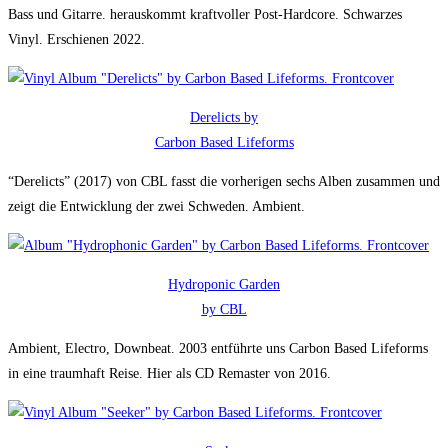
Bass und Gitarre. herauskommt kraftvoller Post-Hardcore. Schwarzes
Vinyl. Erschienen 2022.
Derelicts by
Carbon Based Lifeforms
“Derelicts” (2017) von CBL fasst die vorherigen sechs Alben zusammen und
zeigt die Entwicklung der zwei Schweden. Ambient.
Hydroponic Garden
by CBL
Ambient, Electro, Downbeat. 2003 entführte uns Carbon Based Lifeforms
in eine traumhaft Reise. Hier als CD Remaster von 2016.