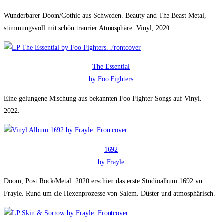
Wunderbarer Doom/Gothic aus Schweden. Beauty and The Beast Metal,
stimmungsvoll mit schön traurier Atmosphäre. Vinyl, 2020
The Essential
by Foo Fighters
Eine gelungene Mischung aus bekannten Foo Fighter Songs auf Vinyl.
2022.
1692
by Frayle
Doom, Post Rock/Metal. 2020 erschien das erste Studioalbum 1692 vn
Frayle. Rund um die Hexenprozesse von Salem. Düster und atmosphärisch.