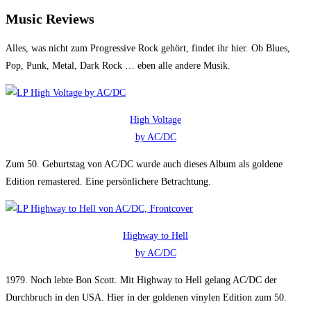
Music Reviews
Alles, was nicht zum Progressive Rock gehört, findet ihr hier. Ob Blues,
Pop, Punk, Metal, Dark Rock … eben alle andere Musik.
High Voltage
by AC/DC
Zum 50. Geburtstag von AC/DC wurde auch dieses Album als goldene
Edition remastered. Eine persönlichere Betrachtung.
Highway to Hell
by AC/DC
1979. Noch lebte Bon Scott. Mit Highway to Hell gelang AC/DC der
Durchbruch in den USA. Hier in der goldenen vinylen Edition zum 50.