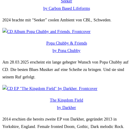
Seeker
by Carbon Based Lifeforms
2024 brachte mit “Seeker” coolen Ambient von CBL, Schweden.
Popa Chubby & Friends
by Popa Chubby
Am 28.03.2025 erscheint ein lange gehegter Wunsch von Popa Chubby auf
CD. Die besten Blues Musiker auf eine Scheibe zu bringen. Und sie sind
seinem Ruf gefolgt.
The Kingdom Field
by Darkher
2014 erschien die bereits zweite EP von Darkher, gegründet 2013 in
Yorkshire, England. Female fronted Doom, Gothic, Dark melodic Rock.