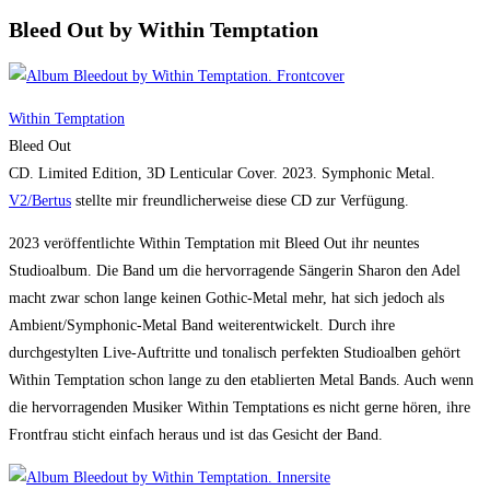
Bleed Out by Within Temptation
Within Temptation
Bleed Out
CD. Limited Edition, 3D Lenticular Cover. 2023. Symphonic Metal.
V2/Bertus
stellte mir freundlicherweise diese CD zur Verfügung.
2023 veröffentlichte Within Temptation mit Bleed Out ihr neuntes
Studioalbum. Die Band um die hervorragende Sängerin Sharon den Adel
macht zwar schon lange keinen Gothic-Metal mehr, hat sich jedoch als
Ambient/Symphonic-Metal Band weiterentwickelt. Durch ihre
durchgestylten Live-Auftritte und tonalisch perfekten Studioalben gehört
Within Temptation schon lange zu den etablierten Metal Bands. Auch wenn
die hervorragenden Musiker Within Temptations es nicht gerne hören, ihre
Frontfrau sticht einfach heraus und ist das Gesicht der Band.