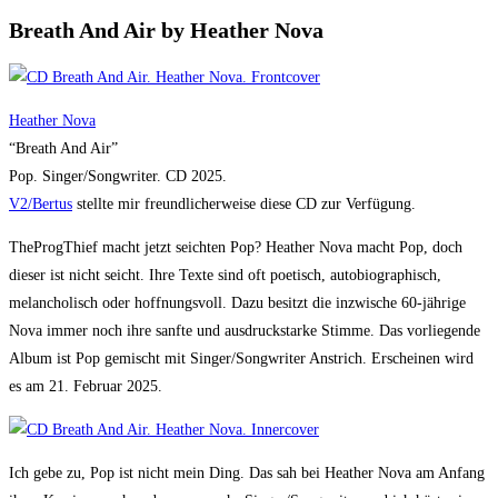
Breath And Air by Heather Nova
Heather Nova
“Breath And Air”
Pop. Singer/Songwriter. CD 2025.
V2/Bertus
stellte mir freundlicherweise diese CD zur Verfügung.
TheProgThief macht jetzt seichten Pop? Heather Nova macht Pop, doch
dieser ist nicht seicht. Ihre Texte sind oft poetisch, autobiographisch,
melancholisch oder hoffnungsvoll. Dazu besitzt die inzwische 60-jährige
Nova immer noch ihre sanfte und ausdruckstarke Stimme. Das vorliegende
Album ist Pop gemischt mit Singer/Songwriter Anstrich. Erscheinen wird
es am 21. Februar 2025.
Ich gebe zu, Pop ist nicht mein Ding. Das sah bei Heather Nova am Anfang