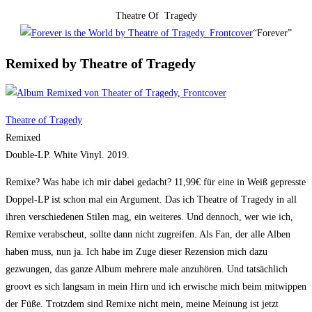
Theatre Of Tragedy
“Forever”
Remixed by Theatre of Tragedy
Theatre of Tragedy
Remixed
Double-LP. White Vinyl. 2019.
Remixe? Was habe ich mir dabei gedacht? 11,99€ für eine in Weiß gepresste
Doppel-LP ist schon mal ein Argument. Das ich Theatre of Tragedy in all
ihren verschiedenen Stilen mag, ein weiteres. Und dennoch, wer wie ich,
Remixe verabscheut, sollte dann nicht zugreifen. Als Fan, der alle Alben
haben muss, nun ja. Ich habe im Zuge dieser Rezension mich dazu
gezwungen, das ganze Album mehrere male anzuhören. Und tatsächlich
groovt es sich langsam in mein Hirn und ich erwische mich beim mitwippen
der Füße. Trotzdem sind Remixe nicht mein, meine Meinung ist jetzt