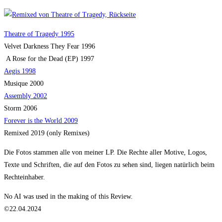
Theatre of Tragedy 1995
Velvet Darkness They Fear 1996
A Rose for the Dead (EP) 1997
Aegis 1998
Musique 2000
Assembly 2002
Storm 2006
Forever is the World 2009
Remixed 2019 (only Remixes)
Die Fotos stammen alle von meiner LP. Die Rechte aller Motive, Logos,
Texte und Schriften, die auf den Fotos zu sehen sind, liegen natürlich beim
Rechteinhaber.
No AI was used in the making of this Review.
©22.04.2024