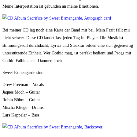
Meine Interpretation ist gebunden an meine Emotionen.
Bei meiner CD lag noch eine Karte der Band mit bei. Mein Fazit fällt mir
nicht schwer. Diese CD landet fast jeden Tag im Player. Die Musik ist
stimmungsvoll durchdacht, Lyrics und Struktur bilden eine sich gegenseitig
unterstützende Einheit. Wer Gothic mag, ist perfekt bedient und Progs mit
Gothic-Faible auch. Daumen hoch.
Sweet Ermengarde sind:
Drew Freeman – Vocals
Jaques Moch – Guitar
Robin Böhm – Guitar
Mischa Kliege – Drums
Lars Kappeler – Bass