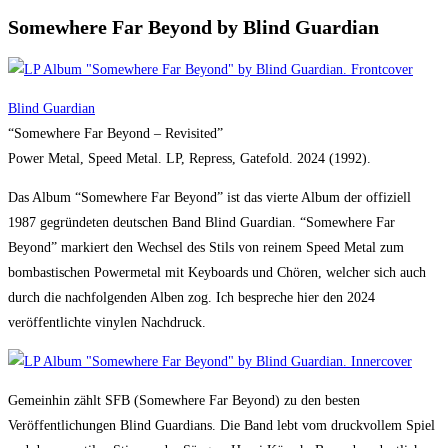
Somewhere Far Beyond by Blind Guardian
Blind Guardian
“Somewhere Far Beyond – Revisited”
Power Metal, Speed Metal. LP, Repress, Gatefold. 2024 (1992).
Das Album “Somewhere Far Beyond” ist das vierte Album der offiziell
1987 gegründeten deutschen Band Blind Guardian. “Somewhere Far
Beyond” markiert den Wechsel des Stils von reinem Speed Metal zum
bombastischen Powermetal mit Keyboards und Chören, welcher sich auch
durch die nachfolgenden Alben zog. Ich bespreche hier den 2024
veröffentlichte vinylen Nachdruck.
Gemeinhin zählt SFB (Somewhere Far Beyond) zu den besten
Veröffentlichungen Blind Guardians. Die Band lebt vom druckvollem Spiel