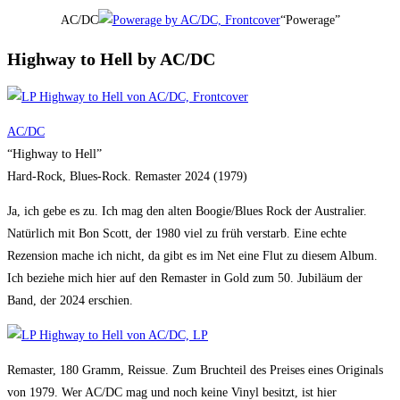
AC/DC
“Powerage”
Highway to Hell by AC/DC
AC/DC
“Highway to Hell”
Hard-Rock, Blues-Rock. Remaster 2024 (1979)
Ja, ich gebe es zu. Ich mag den alten Boogie/Blues Rock der Australier.
Natürlich mit Bon Scott, der 1980 viel zu früh verstarb. Eine echte
Rezension mache ich nicht, da gibt es im Net eine Flut zu diesem Album.
Ich beziehe mich hier auf den Remaster in Gold zum 50. Jubiläum der
Band, der 2024 erschien.
Remaster, 180 Gramm, Reissue. Zum Bruchteil des Preises eines Originals
von 1979. Wer AC/DC mag und noch keine Vinyl besitzt, ist hier