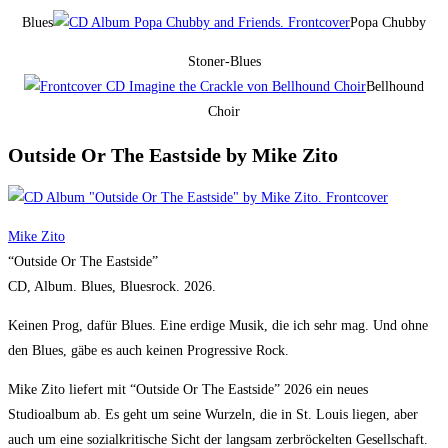
Blues
Popa Chubby
Stoner-Blues
Bellhound
Choir
Outside Or The Eastside by Mike Zito
Mike Zito
“Outside Or The Eastside”
CD, Album. Blues, Bluesrock. 2026.
Keinen Prog, dafür Blues. Eine erdige Musik, die ich sehr mag. Und ohne
den Blues, gäbe es auch keinen Progressive Rock.
Mike Zito liefert mit “Outside Or The Eastside” 2026 ein neues
Studioalbum ab. Es geht um seine Wurzeln, die in St. Louis liegen, aber
auch um eine sozialkritische Sicht der langsam zerbröckelten Gesellschaft.