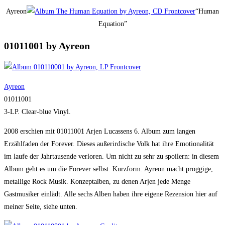
Ayreon
“Human
Equation”
01011001 by Ayreon
Ayreon
01011001
3-LP. Clear-blue Vinyl.
2008 erschien mit 01011001 Arjen Lucassens 6. Album zum langen
Erzählfaden der Forever. Dieses außerirdische Volk hat ihre Emotionalität
im laufe der Jahrtausende verloren. Um nicht zu sehr zu spoilern: in diesem
Album geht es um die Forever selbst. Kurzform: Ayreon macht proggige,
metallige Rock Musik. Konzeptalben, zu denen Arjen jede Menge
Gastmusiker einlädt. Alle sechs Alben haben ihre eigene Rezension hier auf
meiner Seite, siehe unten.