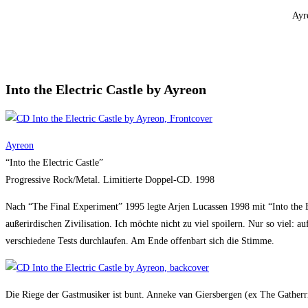
Ayr
Into the Electric Castle by Ayreon
Ayreon
“Into the Electric Castle”
Progressive Rock/Metal. Limitierte Doppel-CD. 1998
Nach “The Final Experiment” 1995 legte Arjen Lucassen 1998 mit “Into the E
außerirdischen Zivilisation. Ich möchte nicht zu viel spoilern. Nur so viel
verschiedene Tests durchlaufen. Am Ende offenbart sich die Stimme.
Die Riege der Gastmusiker ist bunt. Anneke van Giersbergen (ex The Gatherr