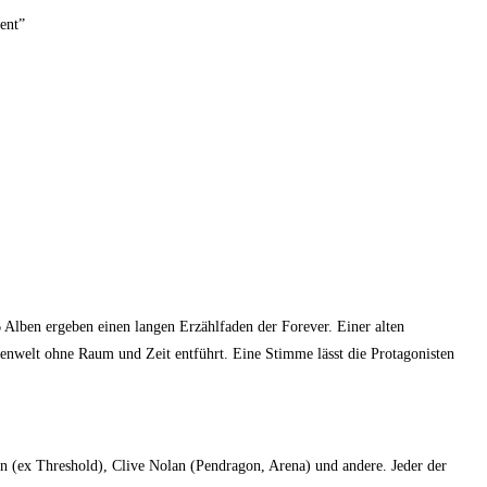
ent”
 Alben ergeben einen langen Erzählfaden der Forever. Einer alten
henwelt ohne Raum und Zeit entführt. Eine Stimme lässt die Protagonisten
n (ex Threshold), Clive Nolan (Pendragon, Arena) und andere. Jeder der