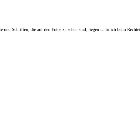
 und Schriften, die auf den Fotos zu sehen sind, liegen natürlich beim Rechte