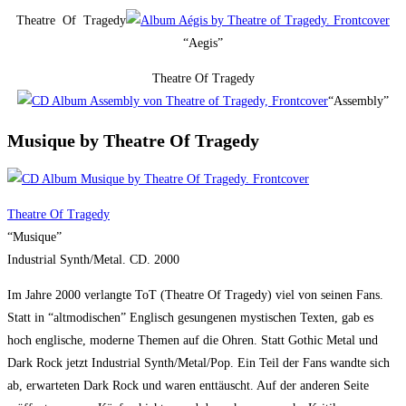
Theatre Of Tragedy
“Aegis”
Theatre Of Tragedy
“Assembly”
Musique by Theatre Of Tragedy
Theatre Of Tragedy
“Musique”
Industrial Synth/Metal. CD. 2000
Im Jahre 2000 verlangte ToT (Theatre Of Tragedy) viel von seinen Fans.
Statt in “altmodischen” Englisch gesungenen mystischen Texten, gab es
hoch englische, moderne Themen auf die Ohren. Statt Gothic Metal und
Dark Rock jetzt Industrial Synth/Metal/Pop. Ein Teil der Fans wandte sich
ab, erwarteten Dark Rock und waren enttäuscht. Auf der anderen Seite