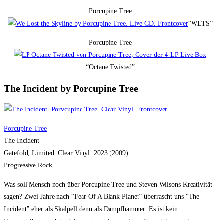
Porcupine Tree
“WLTS”
Porcupine Tree
“Octane Twisted”
The Incident by Porcupine Tree
Porcupine Tree
The Incident
Gatefold, Limited, Clear Vinyl. 2023 (2009).
Progressive Rock.
Was soll Mensch noch über Porcupine Tree und Steven Wilsons Kreativität
sagen? Zwei Jahre nach “Fear Of A Blank Planet” überrascht uns “The
Incident” eher als Skalpell denn als Dampfhammer. Es ist kein