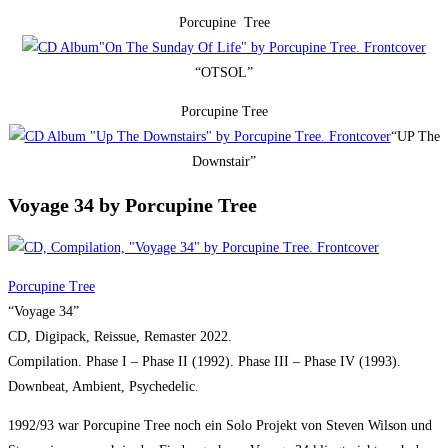
Porcupine Tree
“OTSOL”
Porcupine Tree
“UP The
Downstair”
Voyage 34 by Porcupine Tree
Porcupine Tree
“Voyage 34”
CD, Digipack, Reissue, Remaster 2022.
Compilation. Phase I – Phase II (1992). Phase III – Phase IV (1993).
Downbeat, Ambient, Psychedelic.
1992/93 war Porcupine Tree noch ein Solo Projekt von Steven Wilson und