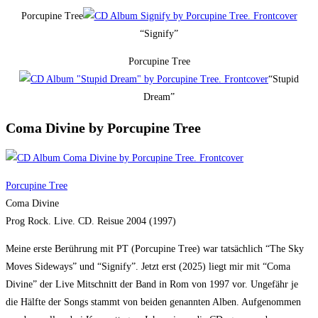
Porcupine Tree
“Signify”
Porcupine Tree
“Stupid
Dream”
Coma Divine by Porcupine Tree
Porcupine Tree
Coma Divine
Prog Rock. Live. CD. Reisue 2004 (1997)
Meine erste Berührung mit PT (Porcupine Tree) war tatsächlich “The Sky
Moves Sideways” und “Signify”. Jetzt erst (2025) liegt mir mit “Coma
Divine” der Live Mitschnitt der Band in Rom von 1997 vor. Ungefähr je
die Hälfte der Songs stammt von beiden genannten Alben. Aufgenommen