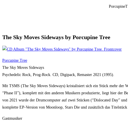
PorcupineT
The Sky Moves Sideways by Porcupine Tree
Porcupine Tree
The Sky Moves Sideways
Psychedelic Rock, Prog-Rock. CD, Digipack, Remaster 2021 (1995).
Mit TSMS (The Sky Moves Sideways) kristalisiert sich ein Stück mehr der 
“Phase II”), komplett mit den anderen Musikern produzierte, liegt hier der 
von 2021 wurde der Drumcomputer auf zwei Stücken (“Dislocated Day” und “
komplette EP-Version von Moonloop, Stars Die und zusätzlich das Titelstück 
Gastmusiker